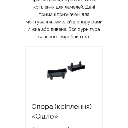
кріплення для ламелей. Дані
тримачі призначені для
монтування ламелей в опору рами
ліжка або дивана. Вся фурнітура
власного виробництва.
Опора (кріплення)
«Сідло»