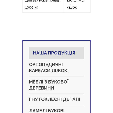
Для вантажів понад
130 шт – 1
1000 кг
мішок
НАША ПРОДУКЦІЯ
ОРТОПЕДИЧНІ
КАРКАСИ ЛІЖОК
МЕБЛІ З БУКОВОЇ
ДЕРЕВИНИ
ГНУТОКЛЕЄНІ ДЕТАЛІ
ЛАМЕЛІ БУКОВІ