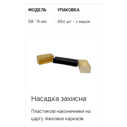
МОДЕЛЬ
УПАКОВКА
68 * 8 мм
660 шт – 1 мішок
Насадка захисна
Пластикові наконечники на
царгу ліжкових каркасів