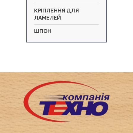
КРІПЛЕННЯ ДЛЯ
ЛАМЕЛЕЙ
ШПОН