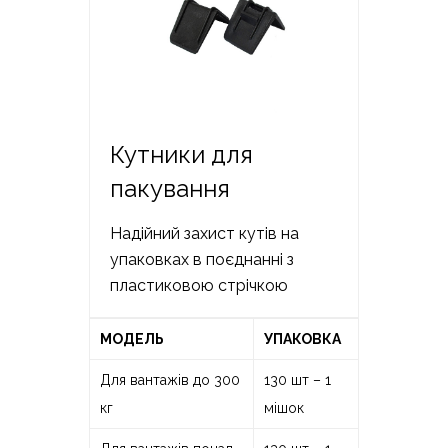
Кутники для
пакування
Надійний захист кутів на
упаковках в поєднанні з
пластиковою стрічкою
МОДЕЛЬ
УПАКОВКА
Для вантажів до 300
130 шт – 1
кг
мішок